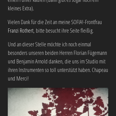
kleines Extra).
Vielen Dank für die Zeit an meine SOFIA!-Frontfrau
Franzi Rothert
, bitte besucht ihre Seite fleißig.
Und an dieser Stelle möchte ich noch einmal
besonders unseren beiden Herren Florian Fügemann
und Benjamin Arnold danken, die uns im Studio mit
ihren Instrumenten so toll unterstützt haben. Chapeau
und Merci!