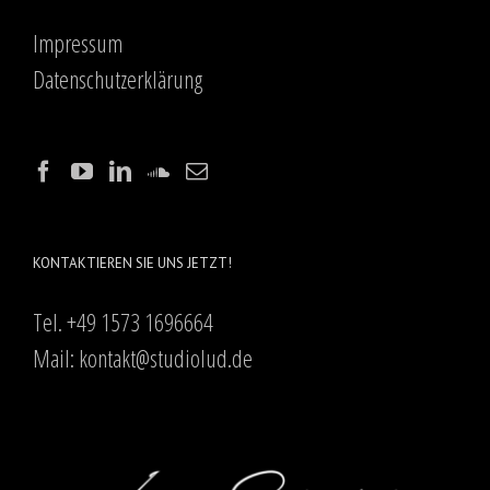
Impressum
Datenschutzerklärung
KONTAKTIEREN SIE UNS JETZT!
Tel. +49 1573 1696664
Mail:
kontakt@studiolud.de