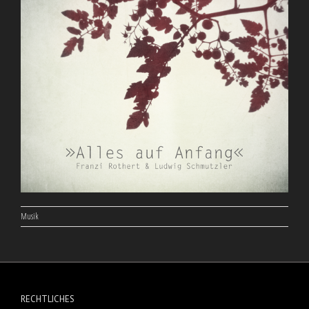
Musik
RECHTLICHES