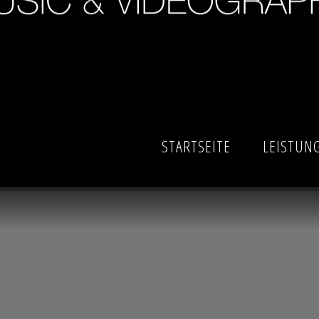
STARTSEITE
LEISTUN