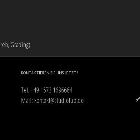
reh, Grading)
KONTAKTIEREN SIE UNS JETZT!
Tel. +49 1573 1696664
Mail:
kontakt@studiolud.de