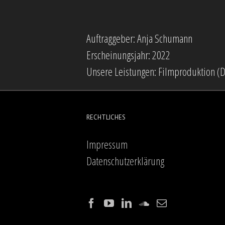
Auftraggeber: Anja Schumann
Erscheinungsjahr: 2022
Unsere Leistungen: Filmproduktion (D
RECHTLICHES
Impressum
Datenschutzerklärung