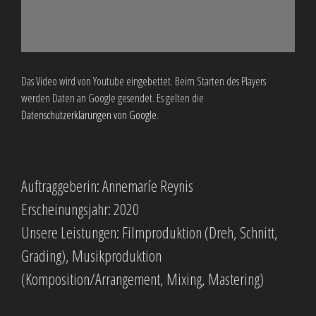
Das Video wird von Youtube eingebettet. Beim Starten des Players
werden Daten an Google gesendet. Es gelten die
Datenschutzerklärungen von Google
.
Auftraggeberin: Annemaríe Reynis
Erscheinungsjahr: 2020
Unsere Leistungen: Filmproduktion (Dreh, Schnitt,
Grading), Musikproduktion
(Komposition/Arrangement, Mixing, Mastering)