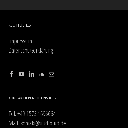
RECHTLICHES
Impressum
Datenschutzerklärung
KONTAKTIEREN SIE UNS JETZT!
Tel. +49 1573 1696664
Mail:
kontakt@studiolud.de