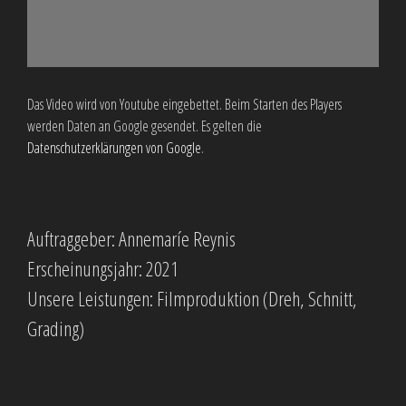
Das Video wird von Youtube eingebettet. Beim Starten des Players
werden Daten an Google gesendet. Es gelten die
Datenschutzerklärungen von Google
.
Auftraggeber: Annemaríe Reynis
Erscheinungsjahr: 2021
Unsere Leistungen: Filmproduktion (Dreh, Schnitt,
Grading)