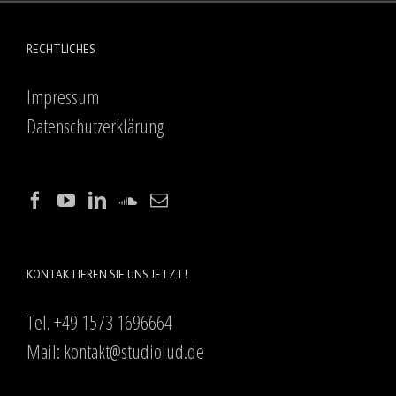
RECHTLICHES
Impressum
Datenschutzerklärung
KONTAKTIEREN SIE UNS JETZT!
Tel. +49 1573 1696664
Mail:
kontakt@studiolud.de