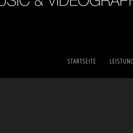
STARTSEITE
LEISTUN