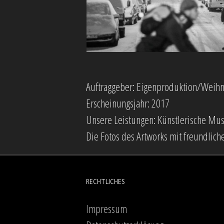
Auftraggeber: Eigenproduktion/Weih
Erscheinungsjahr: 2017
Unsere Leistungen: Künstlerische Mu
Die Fotos des Artworks mit freundlic
RECHTLICHES
Impressum