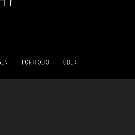
GEN
PORTFOLIO
ÜBER