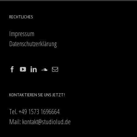
RECHTLICHES
Impressum
Datenschutzerklärung
KONTAKTIEREN SIE UNS JETZT!
Tel. +49 1573 1696664
Mail:
kontakt@studiolud.de