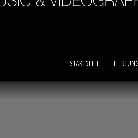
STARTSEITE
LEISTUN