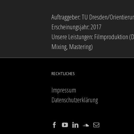
Auftraggeber: TU Dresden/Orientierun
Erscheinungsjahr: 2017
Unsere Leistungen: Filmproduktion (D
Mixing, Mastering)
RECHTLICHES
Impressum
Datenschutzerklärung