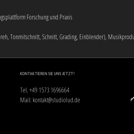
gsplattform Forschung und Praxis
reh, Tonmitschnitt, Schnitt, Grading, Einblender), Musikpro
KONTAKTIEREN SIE UNS JETZT!
Tel. +49 1573 1696664
Mail:
kontakt@studiolud.de