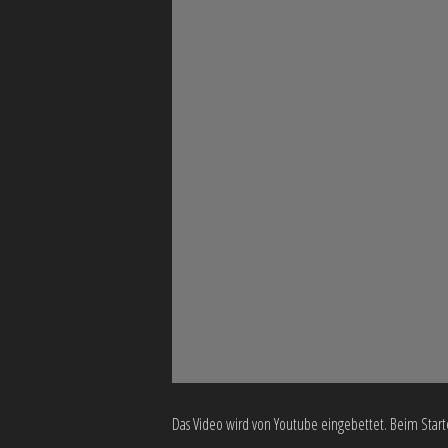
Das Video wird von Youtube eingebettet. Beim Start