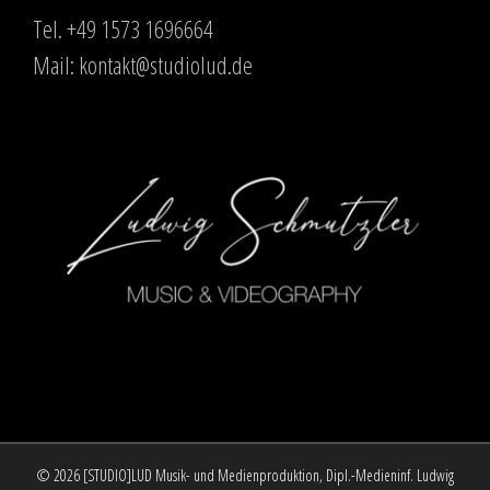
Tel. +49 1573 1696664
Mail:
kontakt@studiolud.de
©
2026 [STUDIO]LUD Musik- und Medienproduktion, Dipl.-Medieninf. Ludwig