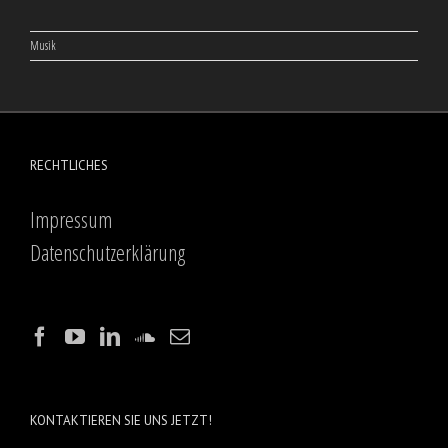
Musik
RECHTLICHES
Impressum
Datenschutzerklärung
KONTAKTIEREN SIE UNS JETZT!