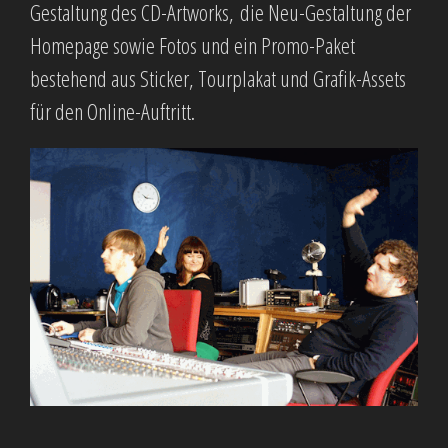
Gestaltung des CD-Artworks, die Neu-Gestaltung der
Homepage sowie Fotos und ein Promo-Paket
bestehend aus Sticker, Tourplakat und Grafik-Assets
für den Online-Auftritt.