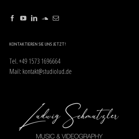
KONTAKTIEREN SIE UNS JETZT!
Tel. +49 1573 1696664
Mail:
kontakt@studiolud.de