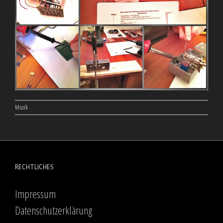
Musik
RECHTLICHES
Impressum
Datenschutzerklärung