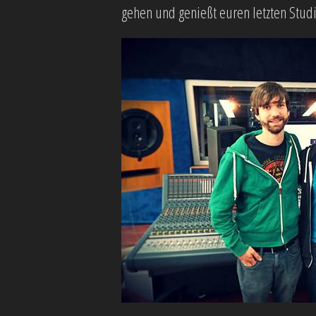
gehen und genießt euren letzten Studi