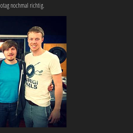
otag nochmal richtig.