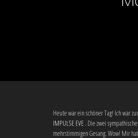
Heute war ein schöner Tag! Ich war 
IMPULSE EVE
. Die zwei sympathische
mehrstimmigen Gesang. Wow! Mir hat’s