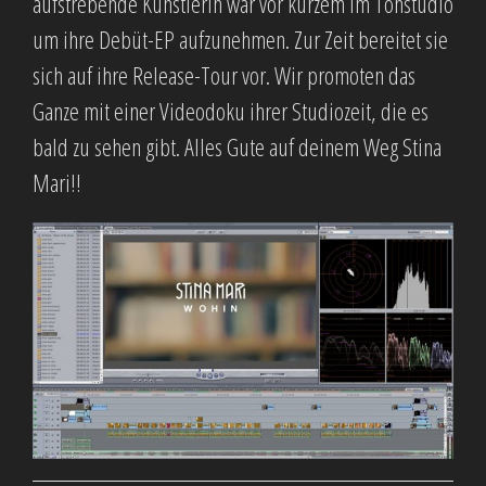
aufstrebende Künstlerin war vor kurzem im Tonstudio
um ihre Debüt-EP aufzunehmen. Zur Zeit bereitet sie
sich auf ihre Release-Tour vor. Wir promoten das
Ganze mit einer Videodoku ihrer Studiozeit, die es
bald zu sehen gibt. Alles Gute auf deinem Weg Stina
Mari!!