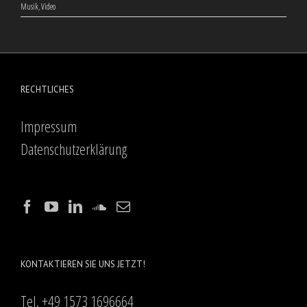
Musik
,
Video
RECHTLICHES
Impressum
Datenschutzerklärung
KONTAKTIEREN SIE UNS JETZT!
Tel. +49 1573 1696664