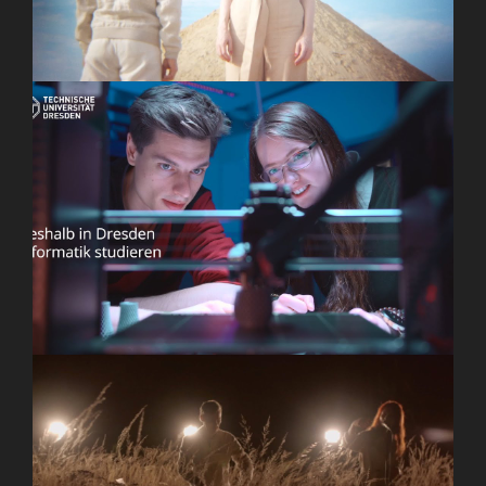
Innovativ. Vielfältig. Dresden. – Informatik studieren
in starker Gemeinschaft
I WANT POETRY – Solace (Official Performance