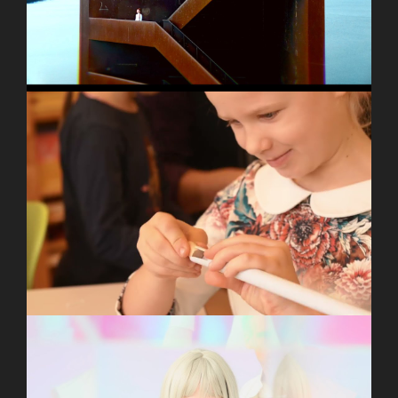
Come Together – Ein Projekt der Banda Comunale
an der Ev. Grundschule Grumbach 2025